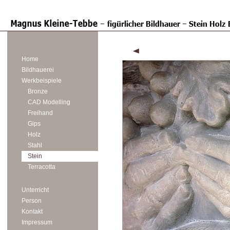
Home
Bildhauerei
Werkbeispiele
Bronze
CAD Modelling
Freihand
Gips
Holz
Stahl
Stein
Terracotta
Unterricht
Person
Kontakt
Impressum