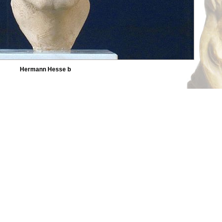
Hermann Hesse b