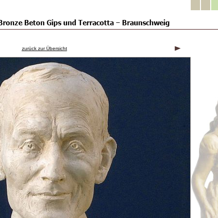
zurück zur Übersicht