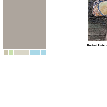
Portrait Unte